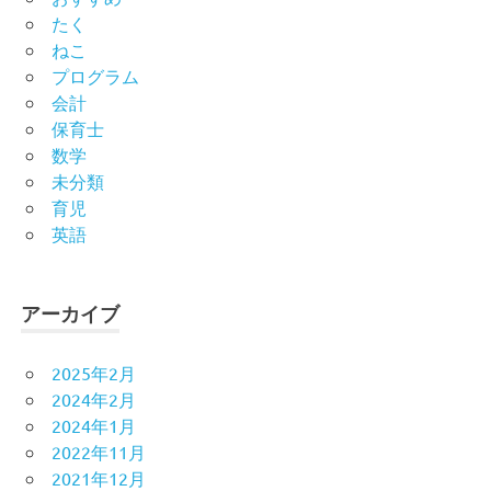
たく
ねこ
プログラム
会計
保育士
数学
未分類
育児
英語
アーカイブ
2025年2月
2024年2月
2024年1月
2022年11月
2021年12月