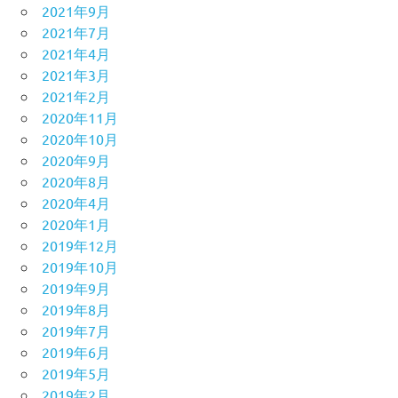
2021年9月
2021年7月
2021年4月
2021年3月
2021年2月
2020年11月
2020年10月
2020年9月
2020年8月
2020年4月
2020年1月
2019年12月
2019年10月
2019年9月
2019年8月
2019年7月
2019年6月
2019年5月
2019年2月