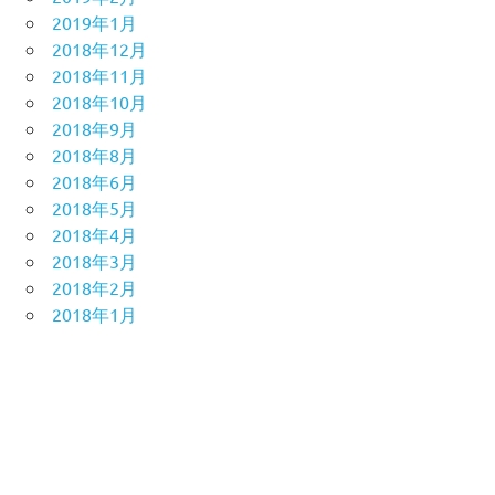
2019年1月
2018年12月
2018年11月
2018年10月
2018年9月
2018年8月
2018年6月
2018年5月
2018年4月
2018年3月
2018年2月
2018年1月