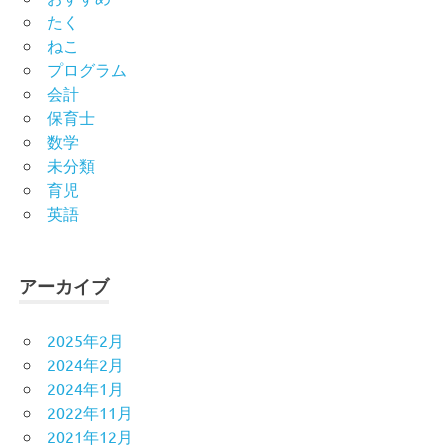
たく
ねこ
プログラム
会計
保育士
数学
未分類
育児
英語
アーカイブ
2025年2月
2024年2月
2024年1月
2022年11月
2021年12月