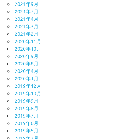
2021年9月
2021年7月
2021年4月
2021年3月
2021年2月
2020年11月
2020年10月
2020年9月
2020年8月
2020年4月
2020年1月
2019年12月
2019年10月
2019年9月
2019年8月
2019年7月
2019年6月
2019年5月
2019年2月