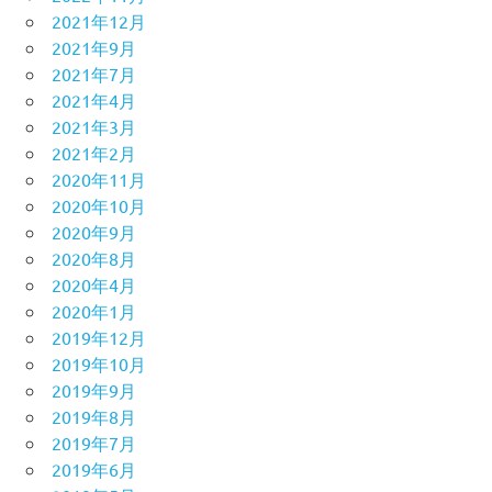
2021年12月
2021年9月
2021年7月
2021年4月
2021年3月
2021年2月
2020年11月
2020年10月
2020年9月
2020年8月
2020年4月
2020年1月
2019年12月
2019年10月
2019年9月
2019年8月
2019年7月
2019年6月