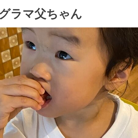
グラマ父ちゃん