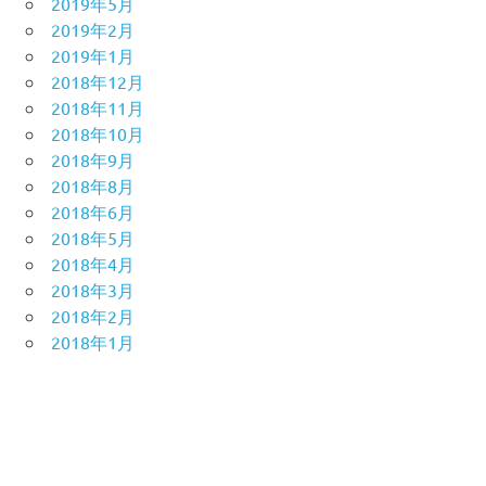
2019年5月
2019年2月
2019年1月
2018年12月
2018年11月
2018年10月
2018年9月
2018年8月
2018年6月
2018年5月
2018年4月
2018年3月
2018年2月
2018年1月