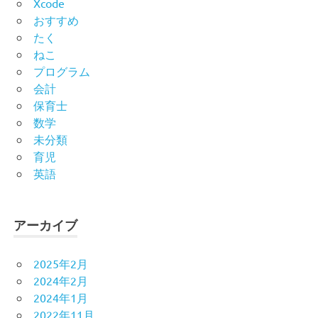
Xcode
おすすめ
たく
ねこ
プログラム
会計
保育士
数学
未分類
育児
英語
アーカイブ
2025年2月
2024年2月
2024年1月
2022年11月