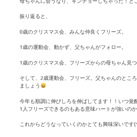
母ちゃんに会うなり、キンチョーしちゃった！と
振り返ると、
0歳のクリスマス会、みんな仲良くフリーズ。
1歳の運動会、動かず、父ちゃんがフォロー。
1歳のクリスマス会、フリーズからの母ちゃん見
そして、2歳運動会、フリーズ。父ちゃんのとこ
ましょう
今年も順調に伸びしろを伸ばしてます！！いつ覚
1人フリーズできるのもある意味ハートが強いの
これからどうなっていくのかとても興味深いです(^