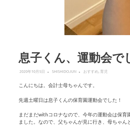
息子くん、運動会で
2020年10月5日
SHISHIDOJUN
おすすめ
,
育児
こんにちは。会計士母ちゃんです。
先週土曜日は息子くんの保育園運動会でした！
まだまだwithコロナなので、今年の運動会は保
ました。なので、父ちゃんが見に行き、母ちゃん