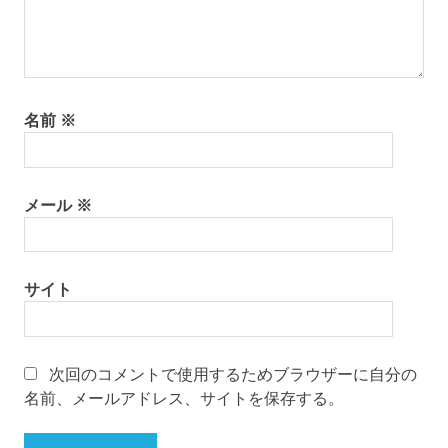
名前
※
メール
※
サイト
次回のコメントで使用するためブラウザーに自分の
名前、メールアドレス、サイトを保存する。