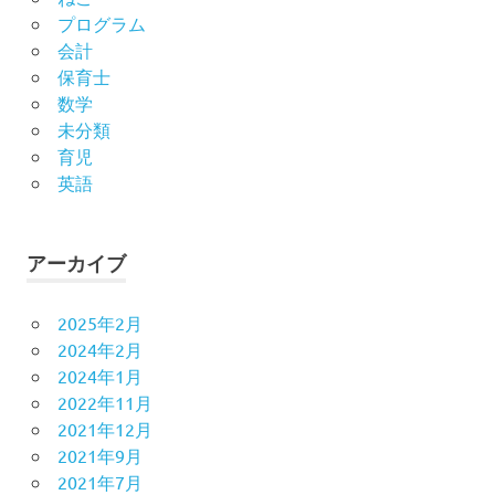
プログラム
会計
保育士
数学
未分類
育児
英語
アーカイブ
2025年2月
2024年2月
2024年1月
2022年11月
2021年12月
2021年9月
2021年7月