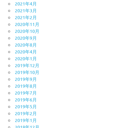
2021年4月
2021年3月
2021年2月
2020年11月
2020年10月
2020年9月
2020年8月
2020年4月
2020年1月
2019年12月
2019年10月
2019年9月
2019年8月
2019年7月
2019年6月
2019年5月
2019年2月
2019年1月
2018年12月