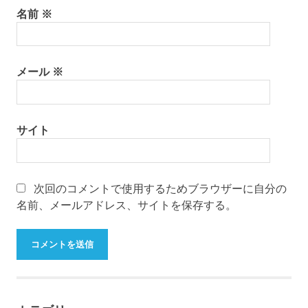
名前
※
メール
※
サイト
次回のコメントで使用するためブラウザーに自分の
名前、メールアドレス、サイトを保存する。