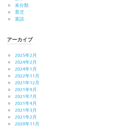
未分類
育児
英語
アーカイブ
2025年2月
2024年2月
2024年1月
2022年11月
2021年12月
2021年9月
2021年7月
2021年4月
2021年3月
2021年2月
2020年11月