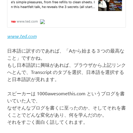
www.ted.com
日本語に訳すのであれば、「Aから始まる３つの最高な
こと」ですかね。
もし日本語訳に興味があれば、ブラウザから上記リンク
へとんで、Transcript のタブを選択、日本語を選択する
と日本語訳が見れます。
スピーカーは 1000awesomethis.com というブログを書
いていた人で、
なぜそんなブログを書くに至ったのか、そしてそれを書
くことでどんな変化があり、何を学んだのか。
それをすごく面白く話してくれます。