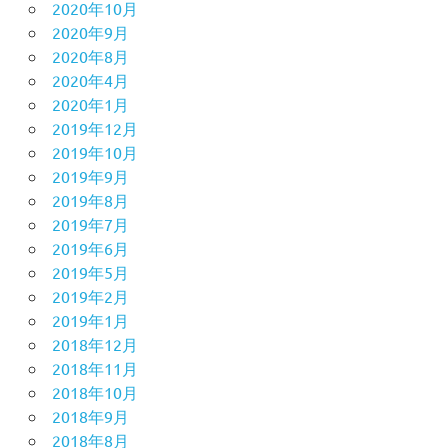
2020年10月
2020年9月
2020年8月
2020年4月
2020年1月
2019年12月
2019年10月
2019年9月
2019年8月
2019年7月
2019年6月
2019年5月
2019年2月
2019年1月
2018年12月
2018年11月
2018年10月
2018年9月
2018年8月