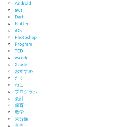
Android
aws
Dart
Flutter
iOS
Photoshop
Program
TED
vscode
Xcode
おすすめ
たく
ねこ
プログラム
会計
保育士
数学
未分類
育児