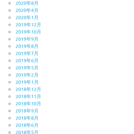
2020年8月
2020年4月
2020年1月
2019年12月
2019年10月
2019年9月
2019年8月
2019年7月
2019年6月
2019年5月
2019年2月
2019年1月
2018年12月
2018年11月
2018年10月
2018年9月
2018年8月
2018年6月
2018年5月