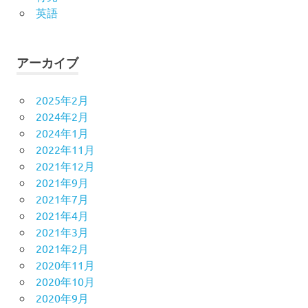
英語
アーカイブ
2025年2月
2024年2月
2024年1月
2022年11月
2021年12月
2021年9月
2021年7月
2021年4月
2021年3月
2021年2月
2020年11月
2020年10月
2020年9月