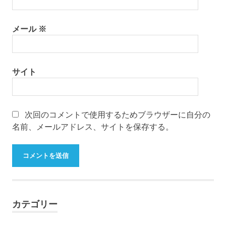
メール
※
サイト
次回のコメントで使用するためブラウザーに自分の
名前、メールアドレス、サイトを保存する。
カテゴリー