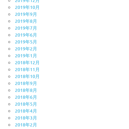
2019年10月
2019年9月
2019年8月
2019年7月
2019年6月
2019年5月
2019年2月
2019年1月
2018年12月
2018年11月
2018年10月
2018年9月
2018年8月
2018年6月
2018年5月
2018年4月
2018年3月
2018年2月