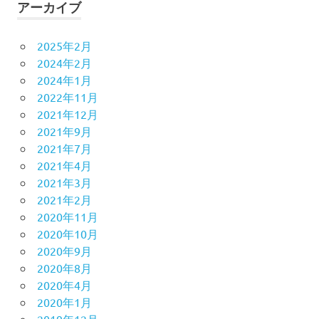
アーカイブ
2025年2月
2024年2月
2024年1月
2022年11月
2021年12月
2021年9月
2021年7月
2021年4月
2021年3月
2021年2月
2020年11月
2020年10月
2020年9月
2020年8月
2020年4月
2020年1月
2019年12月