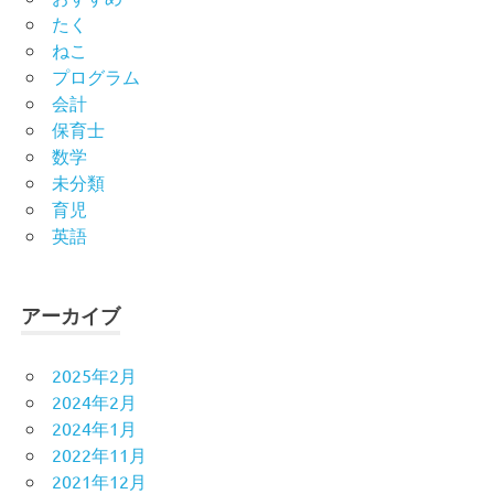
たく
ねこ
プログラム
会計
保育士
数学
未分類
育児
英語
アーカイブ
2025年2月
2024年2月
2024年1月
2022年11月
2021年12月