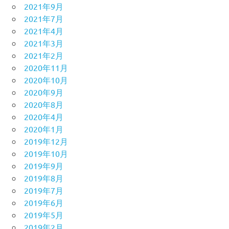
2021年9月
2021年7月
2021年4月
2021年3月
2021年2月
2020年11月
2020年10月
2020年9月
2020年8月
2020年4月
2020年1月
2019年12月
2019年10月
2019年9月
2019年8月
2019年7月
2019年6月
2019年5月
2019年2月