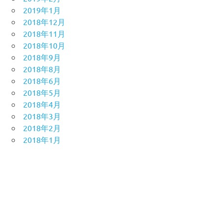
2019年1月
2018年12月
2018年11月
2018年10月
2018年9月
2018年8月
2018年6月
2018年5月
2018年4月
2018年3月
2018年2月
2018年1月