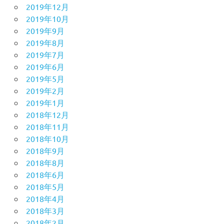
2019年12月
2019年10月
2019年9月
2019年8月
2019年7月
2019年6月
2019年5月
2019年2月
2019年1月
2018年12月
2018年11月
2018年10月
2018年9月
2018年8月
2018年6月
2018年5月
2018年4月
2018年3月
2018年2月