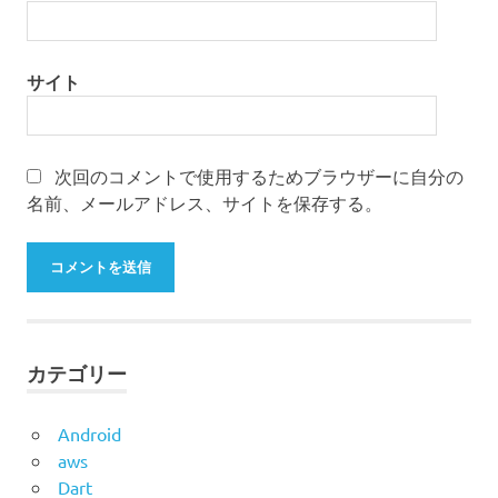
サイト
次回のコメントで使用するためブラウザーに自分の
名前、メールアドレス、サイトを保存する。
カテゴリー
Android
aws
Dart