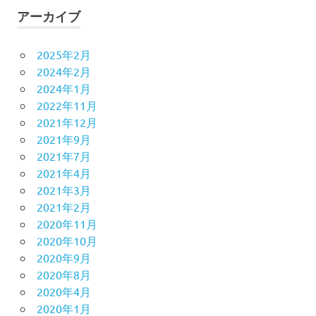
アーカイブ
2025年2月
2024年2月
2024年1月
2022年11月
2021年12月
2021年9月
2021年7月
2021年4月
2021年3月
2021年2月
2020年11月
2020年10月
2020年9月
2020年8月
2020年4月
2020年1月