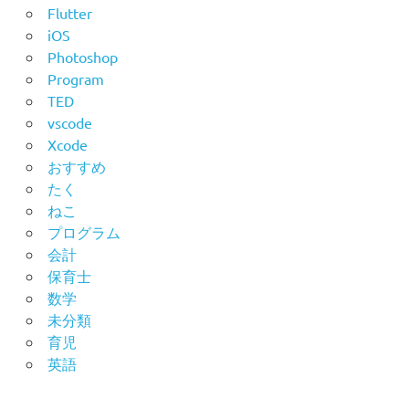
Flutter
iOS
Photoshop
Program
TED
vscode
Xcode
おすすめ
たく
ねこ
プログラム
会計
保育士
数学
未分類
育児
英語